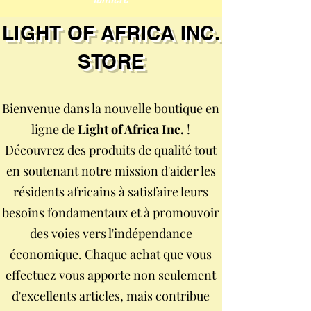
LIGHT OF AFRICA INC.
STORE
Bienvenue dans la nouvelle boutique en
ligne de
Light of Africa Inc.
!
Découvrez des produits de qualité tout
en soutenant notre mission d'aider les
résidents africains à satisfaire leurs
besoins fondamentaux et à promouvoir
des voies vers l'indépendance
économique. Chaque achat que vous
effectuez vous apporte non seulement
d'excellents articles, mais contribue