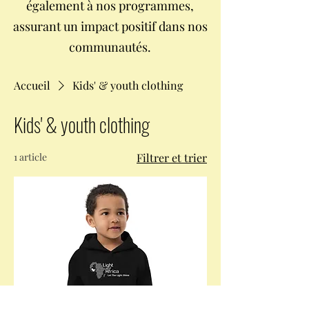
également à nos programmes,
assurant un impact positif dans nos
communautés.
Accueil
Kids' & youth clothing
Kids' & youth clothing
1 article
Filtrer et trier